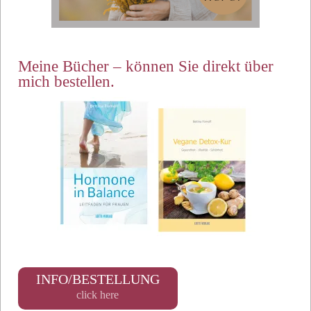
Meine Bücher – können Sie direkt über
mich bestellen.
INFO/BESTELLUNG
click here