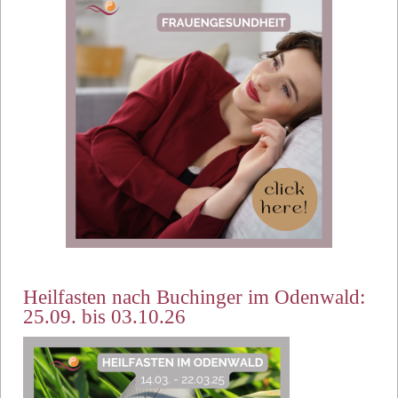
Heilfasten nach Buchinger im Odenwald:
25.09. bis 03.10.26