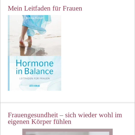
Mein Leitfaden für Frauen
Frauengesundheit – sich wieder wohl im
eigenen Körper fühlen