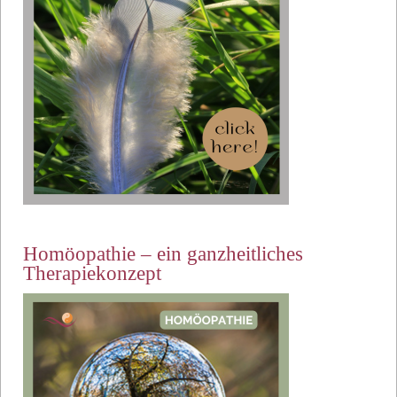
Homöopathie – ein ganzheitliches
Therapiekonzept