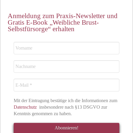
Anmeldung zum Praxis-Newsletter und
Gratis E-Book „Weibliche Brust-
Selbstfürsorge“ erhalten
Mit der Eintragung bestätige ich die Informationen zum
Datenschutz
insbesondere nach §13 DSGVO zur
Kenntnis genommen zu haben.