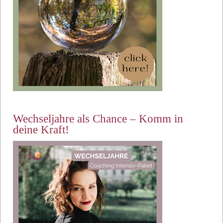
Wechseljahre als Chance – Komm in
deine Kraft!