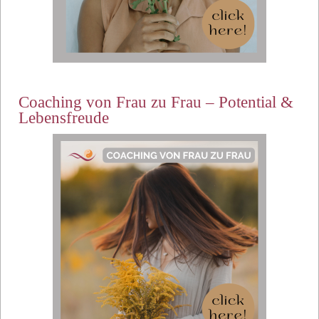
Coaching von Frau zu Frau – Potential &
Lebensfreude