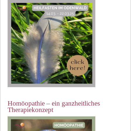
Homöopathie – ein ganzheitliches
Therapiekonzept