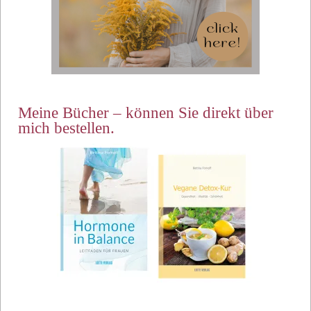
Meine Bücher – können Sie direkt über
mich bestellen.