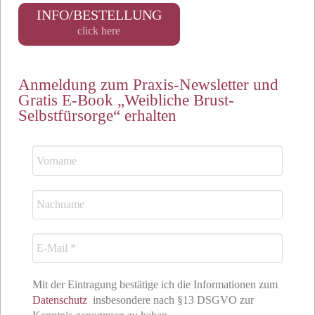
INFO/BESTELLUNG
click here
Anmeldung zum Praxis-Newsletter und
Gratis E-Book „Weibliche Brust-
Selbstfürsorge“ erhalten
Mit der Eintragung bestätige ich die Informationen zum
Datenschutz
insbesondere nach §13 DSGVO zur