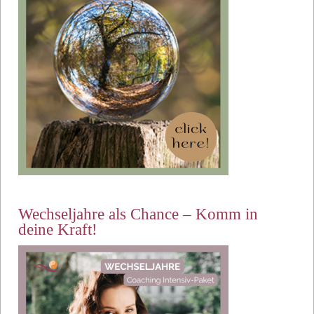
Wechseljahre als Chance – Komm in
deine Kraft!