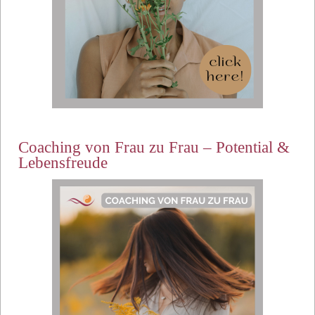
Coaching von Frau zu Frau – Potential &
Lebensfreude