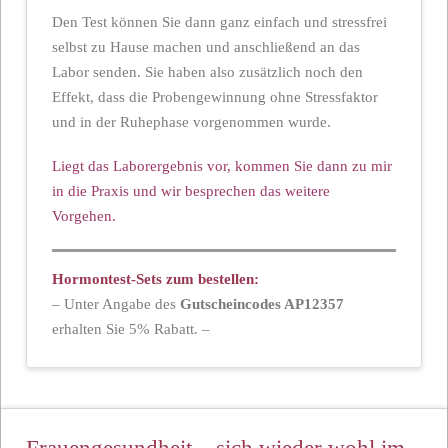
Den Test können Sie dann ganz einfach und stressfrei
selbst zu Hause machen und anschließend an das
Labor senden. Sie haben also zusätzlich noch den
Effekt, dass die Probengewinnung ohne Stressfaktor
und in der Ruhephase vorgenommen wurde.
Liegt das Laborergebnis vor, kommen Sie dann zu mir
in die Praxis und wir besprechen das weitere
Vorgehen.
Hormontest-Sets zum bestellen:
– Unter Angabe des
Gutscheincodes AP12357
erhalten Sie 5% Rabatt. –