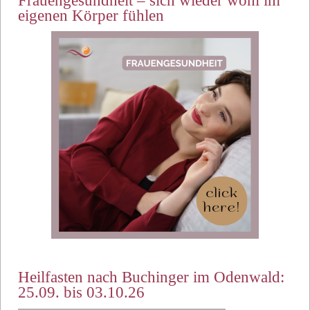
Frauengesundheit – sich wieder wohl im
eigenen Körper fühlen
Heilfasten nach Buchinger im Odenwald:
25.09. bis 03.10.26