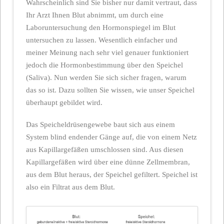
Wahrscheinlich sind Sie bisher nur damit vertraut, dass
Ihr Arzt Ihnen Blut abnimmt, um durch eine
Laboruntersuchung den Hormonspiegel im Blut
untersuchen zu lassen. Wesentlich einfacher und
meiner Meinung nach sehr viel genauer funktioniert
jedoch die Hormonbestimmung über den Speichel
(Saliva). Nun werden Sie sich sicher fragen, warum
das so ist. Dazu sollten Sie wissen, wie unser Speichel
überhaupt gebildet wird.
Das Speicheldrüsengewebe baut sich aus einem
System blind endender Gänge auf, die von einem Netz
aus Kapillargefäßen umschlossen sind. Aus diesen
Kapillargefäßen wird über eine dünne Zellmembran,
aus dem Blut heraus, der Speichel gefiltert. Speichel ist
also ein Filtrat aus dem Blut.