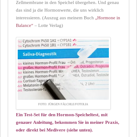
Zellmembrane in den Speichel übergehen. Und genau
das sind ja die Hormonwerte, die uns wirklich
interessieren. (Auszug aus meinem Buch
„Hormone in
Balance“
– Lotte Verlag)
FOTO: JÜRGEN FÄLCHLE/FOTOLIA
Ein Test-Set für den
Hormon-Speicheltest, mit
genauer Anleitung, bekommen
Sie in meiner Praxis,
oder direkt bei Medivere (siehe unten).