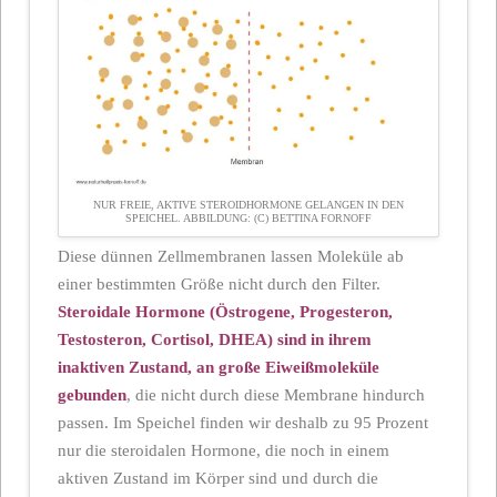
NUR FREIE, AKTIVE STEROIDHORMONE GELANGEN IN DEN
SPEICHEL. ABBILDUNG: (C) BETTINA FORNOFF
Diese dünnen Zellmembranen lassen Moleküle ab
einer bestimmten Größe nicht durch den Filter.
Steroidale Hormone (Östrogene, Progesteron,
Testosteron, Cortisol, DHEA) sind in ihrem
inaktiven Zustand, an große Eiweißmoleküle
gebunden
, die nicht durch diese Membrane hindurch
passen. Im Speichel finden wir deshalb zu 95 Prozent
nur die steroidalen Hormone, die noch in einem
aktiven Zustand im Körper sind und durch die