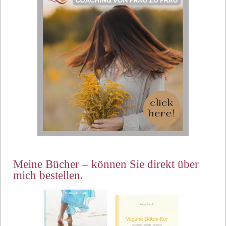
Meine Bücher – können Sie direkt über
mich bestellen.