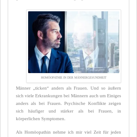
HOMÖOPATHIE IN DER MÄNNERGESUNDHEIT
Männer „ticken“ anders als Frauen. Und so äußern
sich viele Erkrankungen bei Männern auch um Einiges
anders als bei Frauen. Psychische Konflikte zeigen
sich häufiger und stärker als bei Frauen, in
körperlichen Symptomen.
Als Homöopathin nehme ich mir viel Zeit für jeden