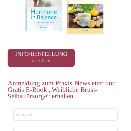
INFO/BESTELLUNG
click here
Anmeldung zum Praxis-Newsletter und
Gratis E-Book „Weibliche Brust-
Selbstfürsorge“ erhalten