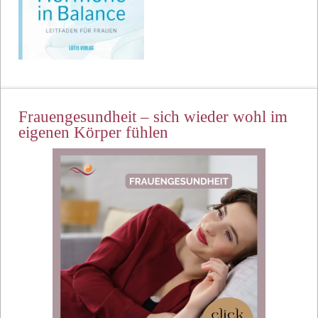
Frauengesundheit – sich wieder wohl im
eigenen Körper fühlen