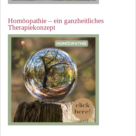
Homöopathie – ein ganzheitliches
Therapiekonzept