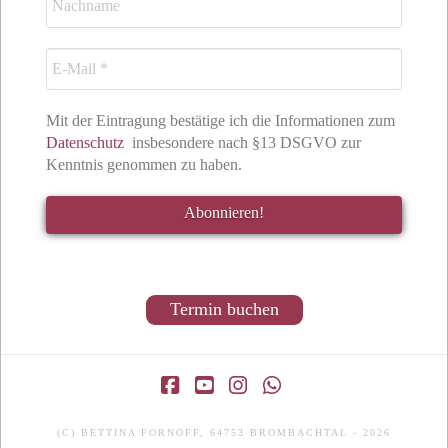
Mit der Eintragung bestätige ich die Informationen zum
Datenschutz
insbesondere nach §13 DSGVO zur
Kenntnis genommen zu haben.
Termin buchen
Facebook
YouTube
Instagram
Whatsapp
(C) BETTINA FORNOFF, 64753 BROMBACHTAL - 2026