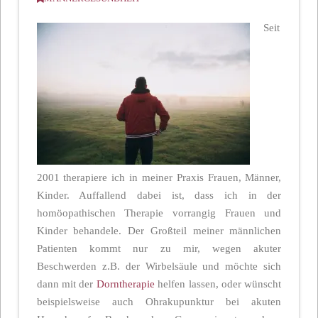
Seit
2001 therapiere ich in meiner Praxis Frauen, Männer,
Kinder. Auffallend dabei ist, dass ich in der
homöopathischen Therapie vorrangig Frauen und
Kinder behandele. Der Großteil meiner männlichen
Patienten kommt nur zu mir, wegen akuter
Beschwerden z.B. der Wirbelsäule und möchte sich
dann mit der
Dorntherapie
helfen lassen, oder wünscht
beispielsweise auch Ohrakupunktur bei akuten