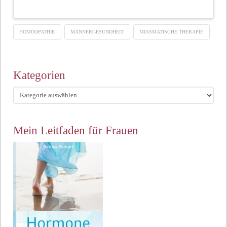
HOMÖOPATHIE
MÄNNERGESUNDHEIT
MIASMATISCHE THERAPIE
Kategorien
Kategorien
Mein Leitfaden für Frauen