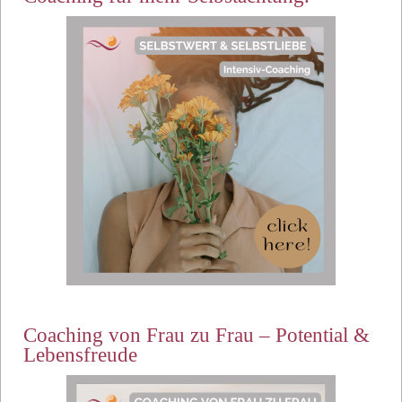
Coaching von Frau zu Frau – Potential &
Lebensfreude