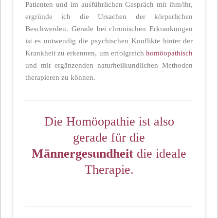
Patienten und im ausführlichen Gespräch mit ihm/ihr,
ergründe ich die Ursachen der körperlichen
Beschwerden. Gerade bei chronischen Erkrankungen
ist es notwendig die psychischen Konflikte hinter der
Krankheit zu erkennen, um erfolgreich
homöopathisch
und mit ergänzenden naturheilkundlichen Methoden
therapieren zu können.
Die Homöopathie ist also
gerade für die
Männergesundheit
die ideale
Therapie.