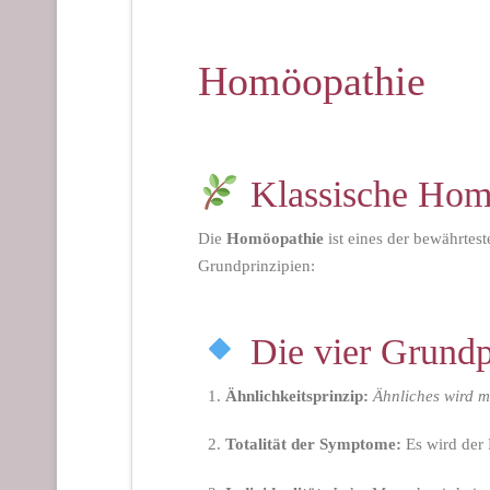
Homöopathie
Klassische Homöo
Die
Homöopathie
ist eines der bewährtes
Grundprinzipien:
Die vier Grundp
Ähnlichkeitsprinzip:
Ähnliches wird m
Totalität der Symptome:
Es wird der 