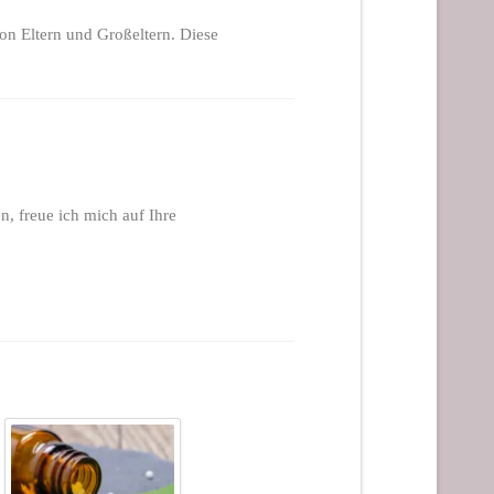
on Eltern und Großeltern. Diese
, freue ich mich auf Ihre