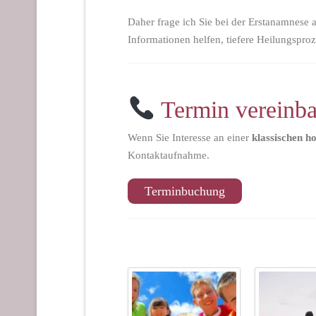
Daher frage ich Sie bei der Erstanamnese 
Informationen helfen, tiefere Heilungspro
Termin vereinba
Wenn Sie Interesse an einer
klassischen 
Kontaktaufnahme.
Terminbuchung