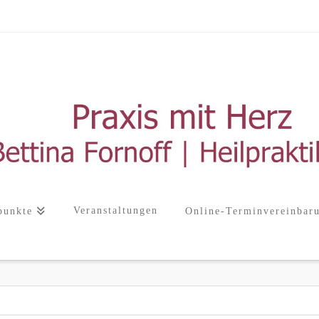
Veranstaltungen
punkte
Online-Terminvereinbar