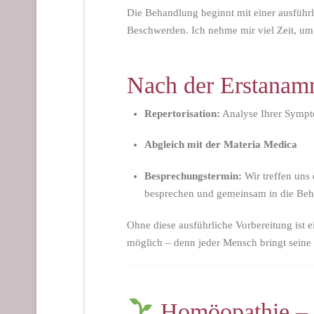
Die Behandlung beginnt mit einer ausführ
Beschwerden. Ich nehme mir viel Zeit, um 
Nach der Erstanamn
Repertorisation:
Analyse Ihrer Symp
Abgleich mit der Materia Medica
Besprechungstermin:
Wir treffen uns 
besprechen und gemeinsam in die Beha
Ohne diese ausführliche Vorbereitung ist 
möglich – denn jeder Mensch bringt sein
Homöopathie – e