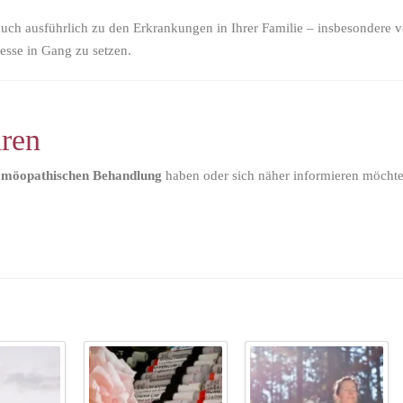
auch ausführlich zu den Erkrankungen in Ihrer Familie – insbesondere v
zesse in Gang zu setzen.
ren
homöopathischen Behandlung
haben oder sich näher informieren möchten