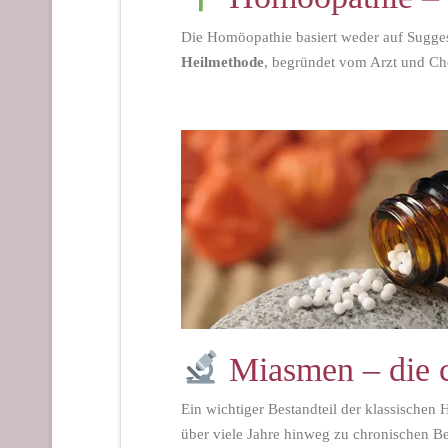
Die Homöopathie basiert weder auf Sugges
Heilmethode
, begründet vom Arzt und C
Miasmen – die c
Ein wichtiger Bestandteil der klassischen
über viele Jahre hinweg zu chronischen 