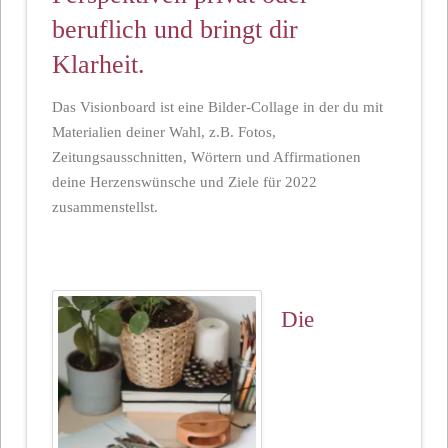
beruflich und bringt dir
Klarheit.
Das Visionboard ist eine Bilder-Collage in der du mit
Materialien deiner Wahl, z.B. Fotos,
Zeitungsausschnitten, Wörtern und Affirmationen
deine Herzenswünsche und Ziele für 2022
zusammenstellst.
Die