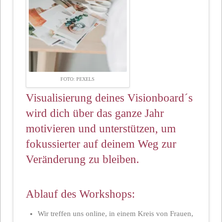
FOTO: PEXELS
Visualisierung deines Visionboard´s
wird dich über das ganze Jahr
motivieren und unterstützen, um
fokussierter auf deinem Weg zur
Veränderung zu bleiben.
Ablauf des Workshops:
Wir treffen uns online, in einem Kreis von Frauen,