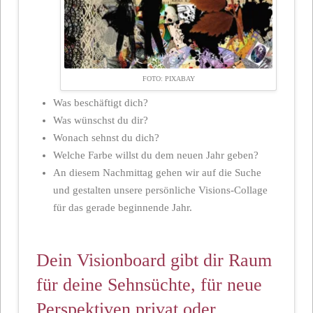
FOTO: PIXABAY
Was beschäftigt dich?
Was wünschst du dir?
Wonach sehnst du dich?
Welche Farbe willst du dem neuen Jahr geben?
An diesem Nachmittag gehen wir auf die Suche
und gestalten unsere persönliche Visions-Collage
für das gerade beginnende Jahr.
Dein Visionboard gibt dir Raum
für deine Sehnsüchte, für neue
Perspektiven privat oder