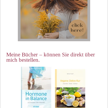
Meine Bücher – können Sie direkt über
mich bestellen.