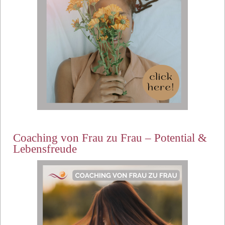
Coaching von Frau zu Frau – Potential &
Lebensfreude