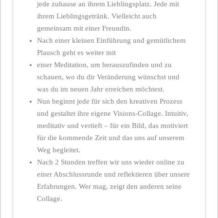
jede zuhause an ihrem Lieblingsplatz. Jede mit
ihrem Lieblingsgetränk. Vielleicht auch
gemeinsam mit einer Freundin.
Nach einer kleinen Einführung und gemütlichem
Plausch geht es weiter mit
einer Meditation, um herauszufinden und zu
schauen, wo du dir Veränderung wünschst und
was du im neuen Jahr erreichen möchtest.
Nun beginnt jede für sich den kreativen Prozess
und gestaltet ihre eigene Visions-Collage. Intuitiv,
meditativ und vertieft – für ein Bild, das motiviert
für die kommende Zeit und das uns auf unserem
Weg begleitet.
Nach 2 Stunden treffen wir uns wieder online zu
einer Abschlussrunde und reflektieren über unsere
Erfahrungen. Wer mag, zeigt den anderen seine
Collage.