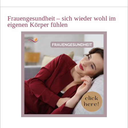
Frauengesundheit – sich wieder wohl im
eigenen Körper fühlen