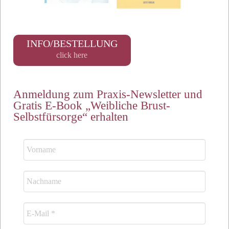
INFO/BESTELLUNG
click here
Anmeldung zum Praxis-Newsletter und
Gratis E-Book „Weibliche Brust-
Selbstfürsorge“ erhalten