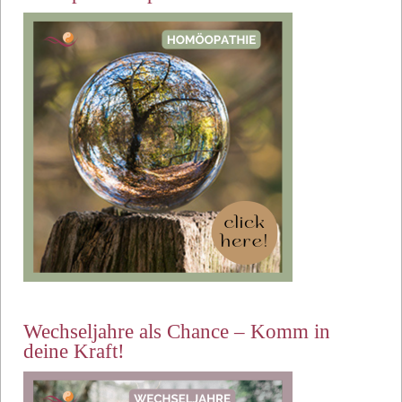
Wechseljahre als Chance – Komm in
deine Kraft!