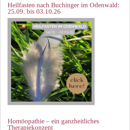
Heilfasten nach Buchinger im Odenwald:
25.09. bis 03.10.26
Homöopathie – ein ganzheitliches
Therapiekonzept