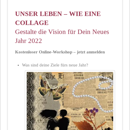
UNSER LEBEN – WIE EINE
COLLAGE
Gestalte die Vision für Dein Neues
Jahr 2022
Kostenloser Online-Workshop – jetzt anmelden
Was sind deine Ziele fürs neue Jahr?