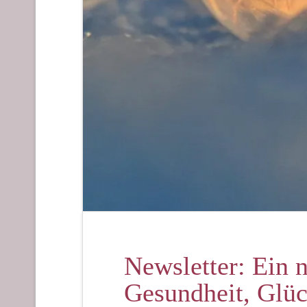
Newsletter: Ein n
Gesundheit, Glü