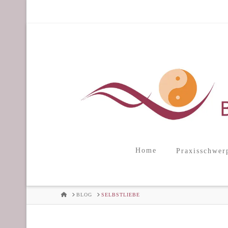
Home
Praxisschwer
HOME
BLOG
SELBSTLIEBE