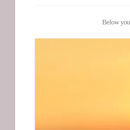
Below you'l