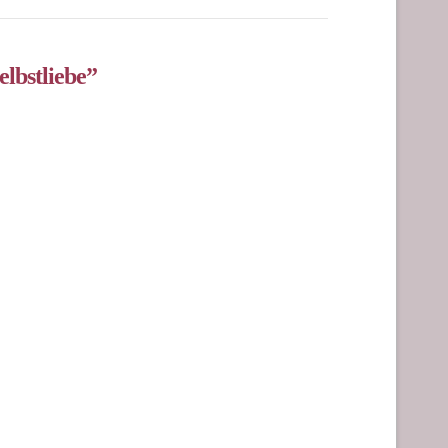
elbstliebe”