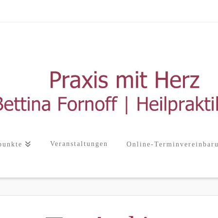
Veranstaltungen
punkte
Online-Terminvereinbar