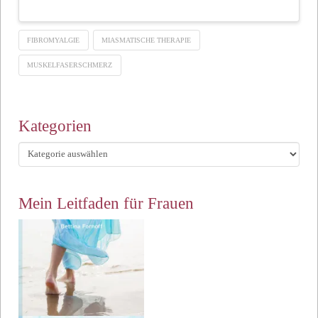
FIBROMYALGIE
MIASMATISCHE THERAPIE
MUSKELFASERSCHMERZ
Kategorien
Kategorien
Mein Leitfaden für Frauen