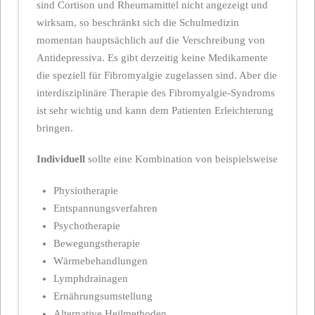
sind Cortison und Rheumamittel nicht angezeigt und
wirksam, so beschränkt sich die Schulmedizin
momentan hauptsächlich auf die Verschreibung von
Antidepressiva. Es gibt derzeitig keine Medikamente
die speziell für Fibromyalgie zugelassen sind. Aber die
interdisziplinäre Therapie des Fibromyalgie-Syndroms
ist sehr wichtig und kann dem Patienten Erleichterung
bringen.
Individuell
sollte eine Kombination von beispielsweise
Physiotherapie
Entspannungsverfahren
Psychotherapie
Bewegungstherapie
Wärmebehandlungen
Lymphdrainagen
Ernährungsumstellung
Alternative Heilmethoden