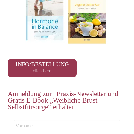
INFO/BESTELLUNG
click here
Anmeldung zum Praxis-Newsletter und
Gratis E-Book „Weibliche Brust-
Selbstfürsorge“ erhalten