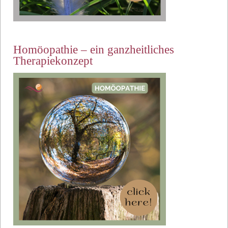
Homöopathie – ein ganzheitliches
Therapiekonzept