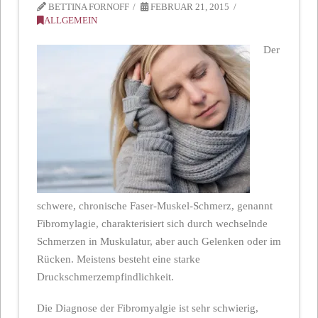
BETTINA FORNOFF
FEBRUAR 21, 2015
ALLGEMEIN
Der
schwere, chronische Faser-Muskel-Schmerz, genannt
Fibromylagie, charakterisiert sich durch wechselnde
Schmerzen in Muskulatur, aber auch Gelenken oder im
Rücken. Meistens besteht eine starke
Druckschmerzempfindlichkeit.
Die Diagnose der Fibromyalgie ist sehr schwierig,