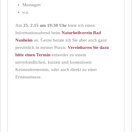
Massagen
u.a.
Am
25. 2.15 um 19:30 Uhr
biete ich einen
Informationsabend beim
Naturheilverein Bad
Nauheim
an. Gerne berate ich Sie aber auch ganz
persönlich in meiner Praxis.
Vereinbaren Sie dazu
bitte einen Termin
entweder zu einem
unverbindlichen, kurzen und kostenlosen
Kennenlerntermin, oder auch direkt zu einer
Erstanamnese.