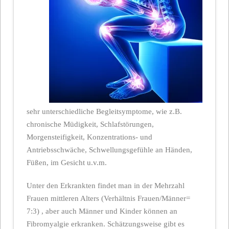
sehr unterschiedliche Begleitsymptome, wie z.B.
chronische Müdigkeit, Schlafstörungen,
Morgensteifigkeit, Konzentrations- und
Antriebsschwäche, Schwellungsgefühle an Händen,
Füßen, im Gesicht u.v.m.
Unter den Erkrankten findet man in der Mehrzahl
Frauen mittleren Alters (Verhältnis Frauen/Männer=
7:3) , aber auch Männer und Kinder können an
Fibromyalgie erkranken. Schätzungsweise gibt es