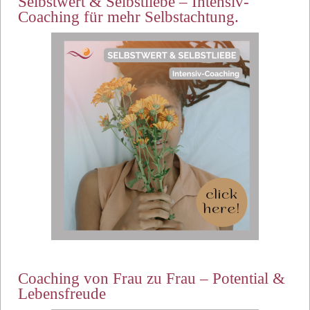
Selbstwert & Selbstliebe – Intensiv-
Coaching für mehr Selbstachtung.
Coaching von Frau zu Frau – Potential &
Lebensfreude