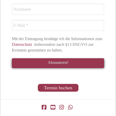
Mit der Eintragung bestätige ich die Informationen zum
Datenschutz
insbesondere nach §13 DSGVO zur
Kenntnis genommen zu haben.
Termin buchen
Facebook
YouTube
Instagram
Whatsapp