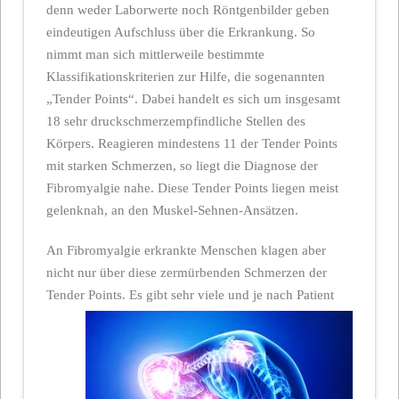
denn weder Laborwerte noch Röntgenbilder geben
eindeutigen Aufschluss über die Erkrankung. So
nimmt man sich mittlerweile bestimmte
Klassifikationskriterien zur Hilfe, die sogenannten
„Tender Points“. Dabei handelt es sich um insgesamt
18 sehr druckschmerzempfindliche Stellen des
Körpers. Reagieren mindestens 11 der Tender Points
mit starken Schmerzen, so liegt die Diagnose der
Fibromyalgie nahe. Diese Tender Points liegen meist
gelenknah, an den Muskel-Sehnen-Ansätzen.
An Fibromyalgie erkrankte Menschen klagen aber
nicht nur über diese zermürbenden Schmerzen der
Tender Points. Es gibt sehr viele und je
nach Patient