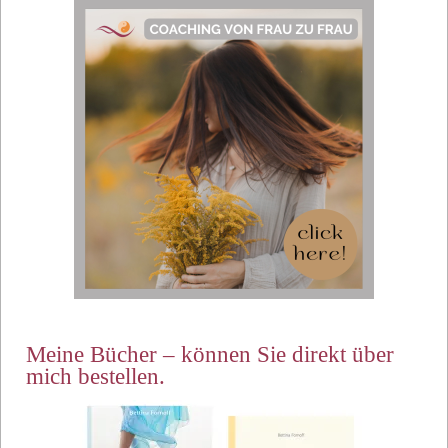
Meine Bücher – können Sie direkt über
mich bestellen.