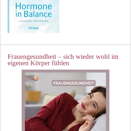
Frauengesundheit – sich wieder wohl im
eigenen Körper fühlen