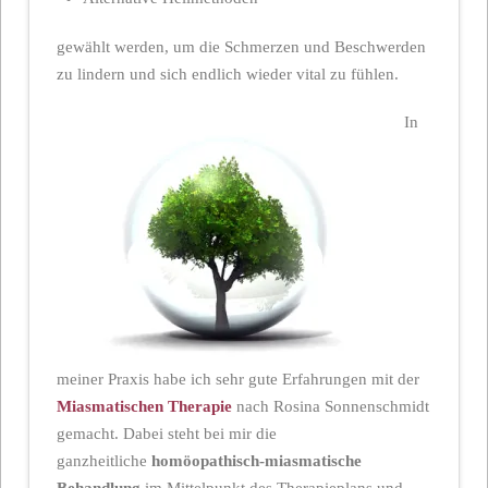
gewählt werden, um die Schmerzen und Beschwerden
zu lindern und sich endlich wieder vital zu fühlen.
In
meiner Praxis habe ich sehr gute Erfahrungen mit der
Miasmatischen Therapie
nach Rosina Sonnenschmidt
gemacht. Dabei steht bei mir die
ganzheitliche
homöopathisch-miasmatische
Behandlung
im Mittelpunkt des Therapieplans und