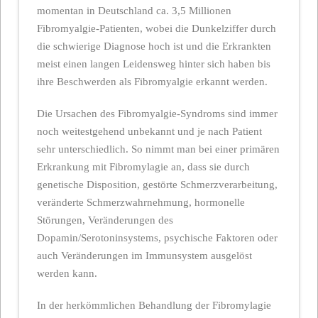
momentan in Deutschland ca. 3,5 Millionen
Fibromyalgie-Patienten, wobei die Dunkelziffer durch
die schwierige Diagnose hoch ist und die Erkrankten
meist einen langen Leidensweg hinter sich haben bis
ihre Beschwerden als Fibromyalgie erkannt werden.
Die Ursachen des Fibromyalgie-Syndroms sind immer
noch weitestgehend unbekannt und je nach Patient
sehr unterschiedlich. So nimmt man bei einer primären
Erkrankung mit Fibromylagie an, dass sie durch
genetische Disposition, gestörte Schmerzverarbeitung,
veränderte Schmerzwahrnehmung, hormonelle
Störungen, Veränderungen des
Dopamin/Serotoninsystems, psychische Faktoren oder
auch Veränderungen im Immunsystem ausgelöst
werden kann.
In der herkömmlichen Behandlung der Fibromylagie