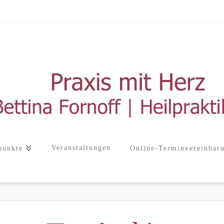
Veranstaltungen
punkte
Online-Terminvereinbar