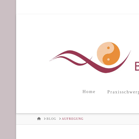
Home
Praxisschwer
HOME
BLOG
AUFREGUNG