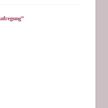
ufregung”