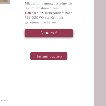
Mit der Eintragung bestätige ich
die Informationen zum
Datenschutz
insbesondere nach
§13 DSGVO zur Kenntnis
genommen zu haben.
Termin buchen
RUNG