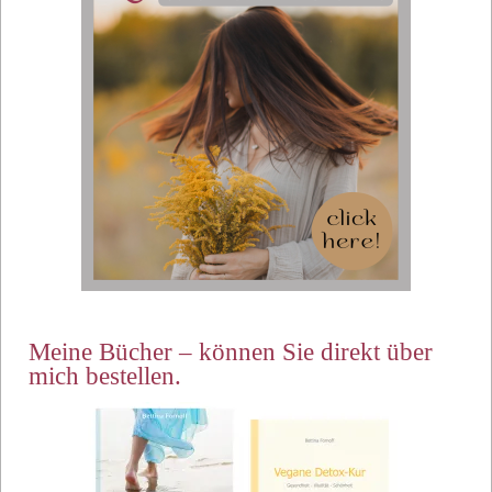
Meine Bücher – können Sie direkt über
mich bestellen.