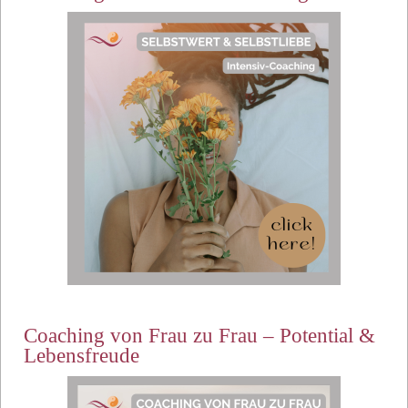
Coaching von Frau zu Frau – Potential &
Lebensfreude