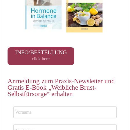
INFO/BESTELLUNG
click here
Anmeldung zum Praxis-Newsletter und
Gratis E-Book „Weibliche Brust-
Selbstfürsorge“ erhalten