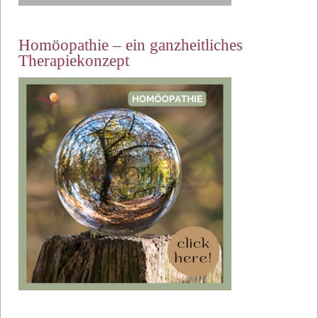
Homöopathie – ein ganzheitliches
Therapiekonzept