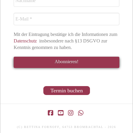
Mit der Eintragung bestätige ich die Informationen zum
Datenschutz
insbesondere nach §13 DSGVO zur
Kenntnis genommen zu haben.
Termin buchen
Facebook
YouTube
Instagram
Whatsapp
(C) BETTINA FORNOFF, 64753 BROMBACHTAL - 2026