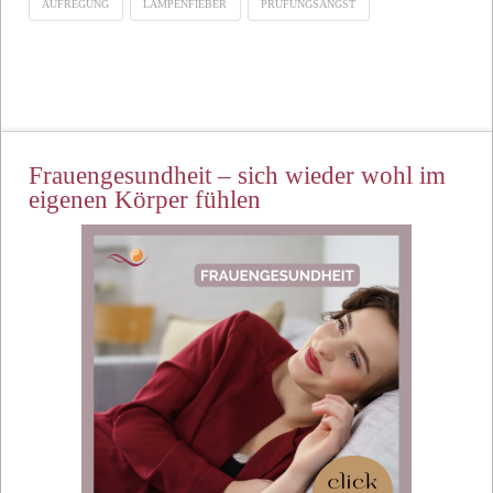
AUFREGUNG
LAMPENFIEBER
PRÜFUNGSANGST
Frauengesundheit – sich wieder wohl im
eigenen Körper fühlen