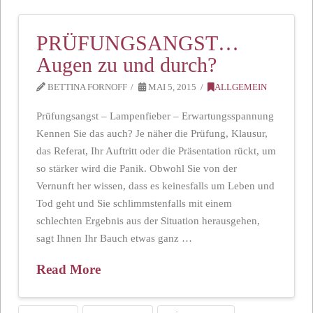
PRÜFUNGSANGST…
Augen zu und durch?
BETTINA FORNOFF
MAI 5, 2015
ALLGEMEIN
Prüfungsangst – Lampenfieber – Erwartungsspannung
Kennen Sie das auch? Je näher die Prüfung, Klausur,
das Referat, Ihr Auftritt oder die Präsentation rückt, um
so stärker wird die Panik. Obwohl Sie von der
Vernunft her wissen, dass es keinesfalls um Leben und
Tod geht und Sie schlimmstenfalls mit einem
schlechten Ergebnis aus der Situation herausgehen,
sagt Ihnen Ihr Bauch etwas ganz …
Read More