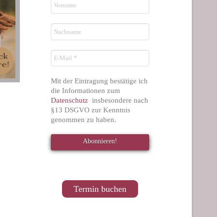
Mit der Eintragung bestätige ich
die Informationen zum
Datenschutz
insbesondere nach
§13 DSGVO zur Kenntnis
genommen zu haben.
Termin buchen