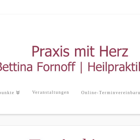
Veranstaltungen
punkte
Online-Terminvereinbar