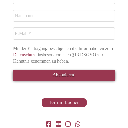
Mit der Eintragung bestätige ich die Informationen zum
Datenschutz
insbesondere nach §13 DSGVO zur
Kenntnis genommen zu haben.
Termin buchen