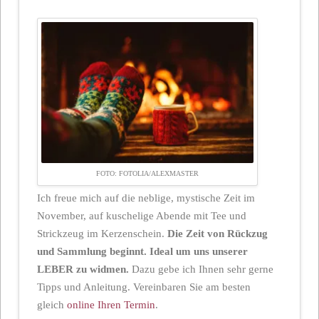
FOTO: FOTOLIA/ALEXMASTER
Ich freue mich auf die neblige, mystische Zeit im
November, auf kuschelige Abende mit Tee und
Strickzeug im Kerzenschein.
Die Zeit von Rückzug
und Sammlung beginnt. Ideal um uns unserer
LEBER zu widmen.
Dazu gebe ich Ihnen sehr gerne
Tipps und Anleitung. Vereinbaren Sie am besten
gleich
online Ihren Termin
.