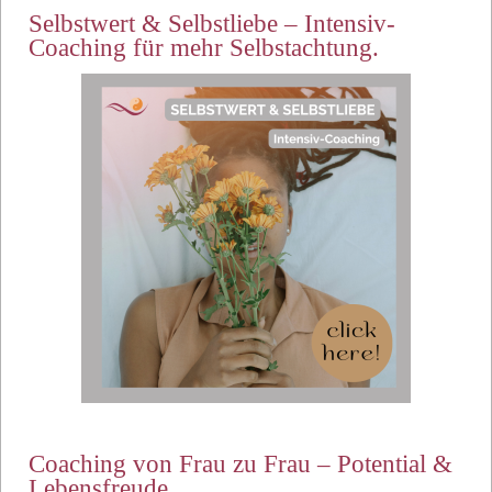
Selbstwert & Selbstliebe – Intensiv-
Coaching für mehr Selbstachtung.
Coaching von Frau zu Frau – Potential &
Lebensfreude