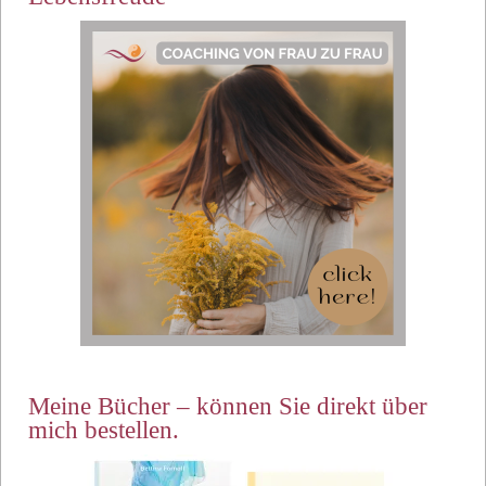
Meine Bücher – können Sie direkt über
mich bestellen.