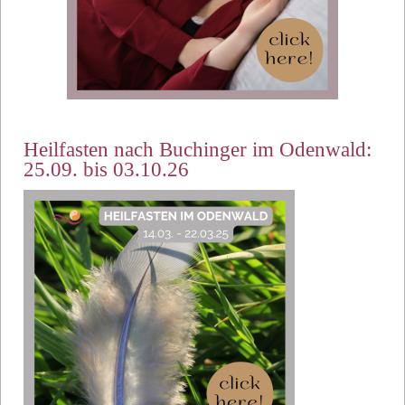
Heilfasten nach Buchinger im Odenwald:
25.09. bis 03.10.26