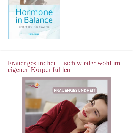
Frauengesundheit – sich wieder wohl im
eigenen Körper fühlen