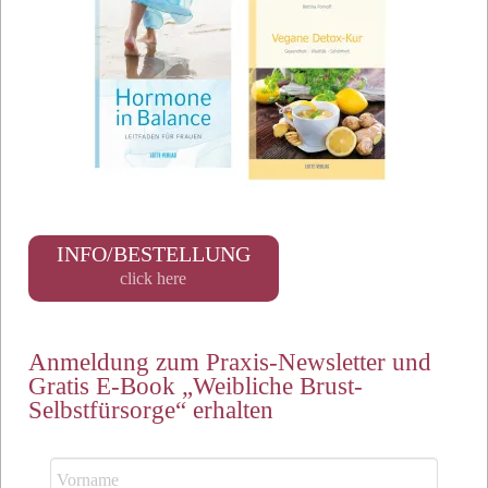
INFO/BESTELLUNG
click here
Anmeldung zum Praxis-Newsletter und
Gratis E-Book „Weibliche Brust-
Selbstfürsorge“ erhalten