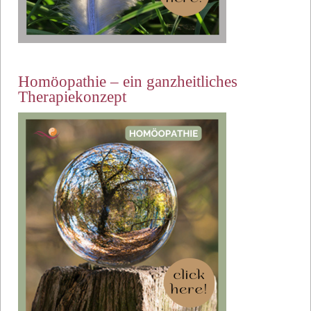
Homöopathie – ein ganzheitliches
Therapiekonzept