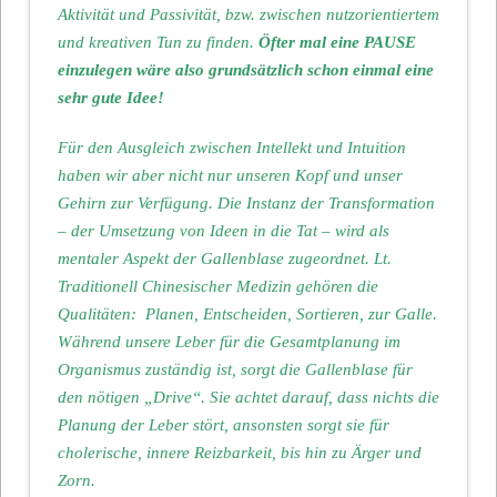
Aktivität und Passivität, bzw. zwischen nutzorientiertem
und kreativen Tun zu finden.
Öfter mal eine PAUSE
einzulegen wäre also grundsätzlich schon einmal eine
sehr gute Idee!
Für den Ausgleich zwischen Intellekt und Intuition
haben wir aber nicht nur unseren Kopf und unser
Gehirn zur Verfügung. Die Instanz der Transformation
– der Umsetzung von Ideen in die Tat – wird als
mentaler Aspekt der Gallenblase zugeordnet. Lt.
Traditionell Chinesischer Medizin gehören die
Qualitäten: Planen, Entscheiden, Sortieren, zur Galle.
Während unsere Leber für die Gesamtplanung im
Organismus zuständig ist, sorgt die Gallenblase für
den nötigen „Drive“. Sie achtet darauf, dass nichts die
Planung der Leber stört, ansonsten sorgt sie für
cholerische, innere Reizbarkeit, bis hin zu Ärger und
Zorn.