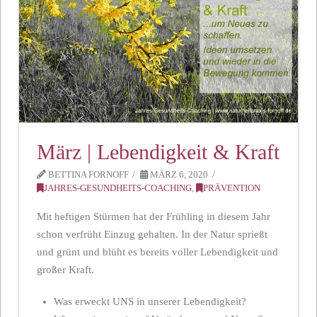
März | Lebendigkeit & Kraft
BETTINA FORNOFF
MÄRZ 6, 2020
JAHRES-GESUNDHEITS-COACHING
,
PRÄVENTION
Mit heftigen Stürmen hat der Frühling in diesem Jahr
schon verfrüht Einzug gehalten. In der Natur sprießt
und grünt und blüht es bereits voller Lebendigkeit und
großer Kraft.
Was erweckt UNS in unserer Lebendigkeit?