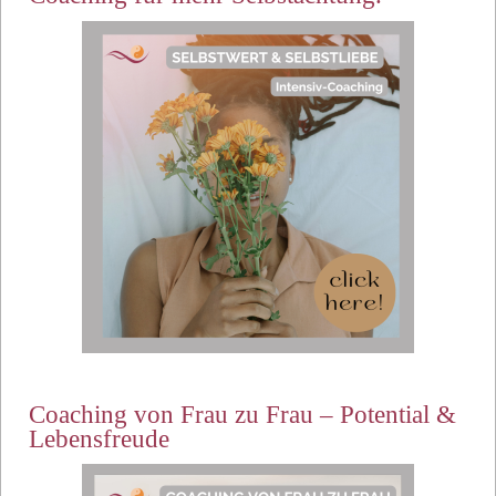
Coaching von Frau zu Frau – Potential &
Lebensfreude