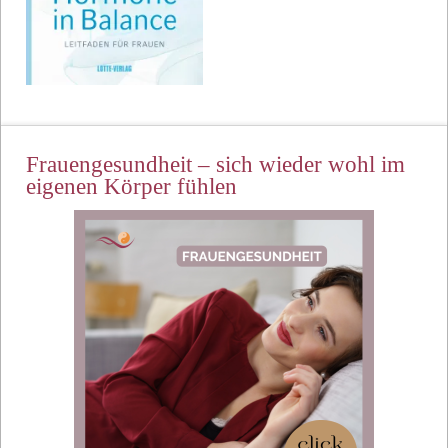
Frauengesundheit – sich wieder wohl im
eigenen Körper fühlen