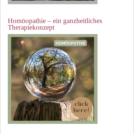
Homöopathie – ein ganzheitliches
Therapiekonzept