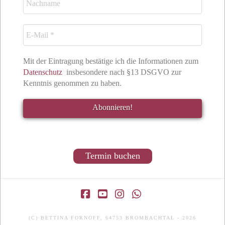
Mit der Eintragung bestätige ich die Informationen zum
Datenschutz
insbesondere nach §13 DSGVO zur
Kenntnis genommen zu haben.
Termin buchen
Facebook
YouTube
Instagram
Whatsapp
(C) BETTINA FORNOFF, 64753 BROMBACHTAL - 2026