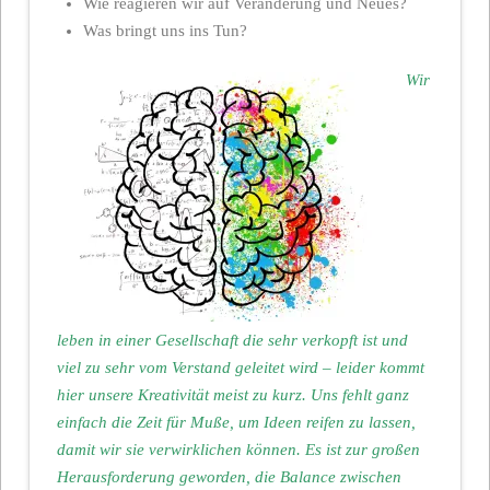
Wie reagieren wir auf Veränderung und Neues?
Was bringt uns ins Tun?
Wir
leben in einer Gesellschaft die sehr verkopft ist und
viel zu sehr vom Verstand geleitet wird – leider kommt
hier unsere Kreativität meist zu kurz. Uns fehlt ganz
einfach die Zeit für Muße, um Ideen reifen zu lassen,
damit wir sie verwirklichen können. Es ist zur großen
Herausforderung geworden, die Balance zwischen