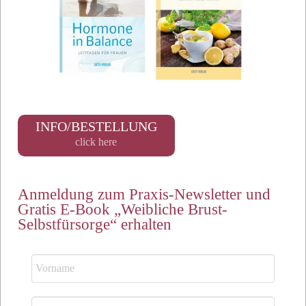
INFO/BESTELLUNG
click here
Anmeldung zum Praxis-Newsletter und
Gratis E-Book „Weibliche Brust-
Selbstfürsorge“ erhalten