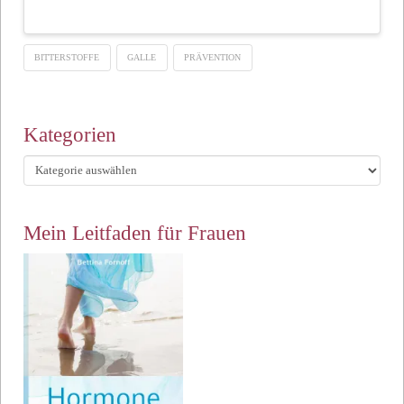
BITTERSTOFFE
GALLE
PRÄVENTION
Kategorien
Kategorien
Mein Leitfaden für Frauen