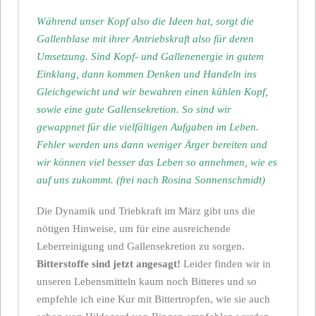
Während unser Kopf also die Ideen hat, sorgt die
Gallenblase mit ihrer Antriebskraft also für deren
Umsetzung. Sind Kopf- und Gallenenergie in gutem
Einklang, dann kommen Denken und Handeln ins
Gleichgewicht und wir bewahren einen kühlen Kopf,
sowie eine gute Gallensekretion. So sind wir
gewappnet für die vielfältigen Aufgaben im Leben.
Fehler werden uns dann weniger Ärger bereiten und
wir können viel besser das Leben so annehmen, wie es
auf uns zukommt. (frei nach Rosina Sonnenschmidt)
Die Dynamik und Triebkraft im März gibt uns die
nötigen Hinweise, um für eine ausreichende
Leberreinigung und Gallensekretion zu sorgen.
Bitterstoffe sind jetzt angesagt!
Leider finden wir in
unseren Lebensmitteln kaum noch Bitteres und so
empfehle ich eine Kur mit Bittertropfen, wie sie auch