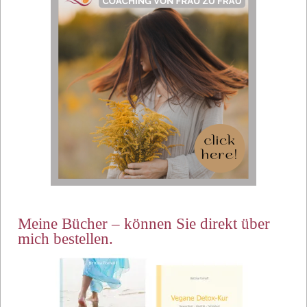
Meine Bücher – können Sie direkt über
mich bestellen.