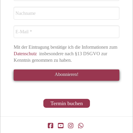
Mit der Eintragung bestätige ich die Informationen zum
Datenschutz
insbesondere nach §13 DSGVO zur
Kenntnis genommen zu haben.
Termin buchen
Facebook
YouTube
Instagram
Whatsapp