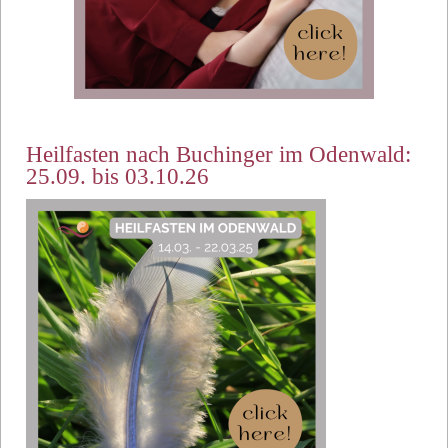
Heilfasten nach Buchinger im Odenwald:
25.09. bis 03.10.26