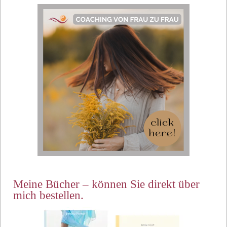
Meine Bücher – können Sie direkt über
mich bestellen.