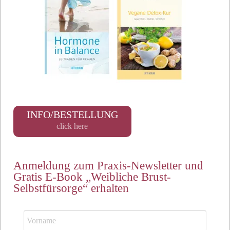
INFO/BESTELLUNG
click here
Anmeldung zum Praxis-Newsletter und
Gratis E-Book „Weibliche Brust-
Selbstfürsorge“ erhalten