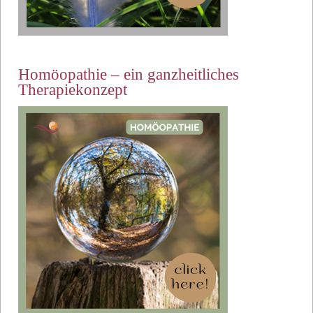
Homöopathie – ein ganzheitliches
Therapiekonzept