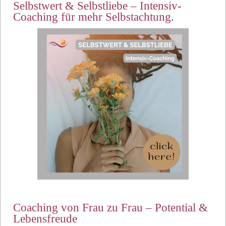
Selbstwert & Selbstliebe – Intensiv-
Coaching für mehr Selbstachtung.
Coaching von Frau zu Frau – Potential &
Lebensfreude