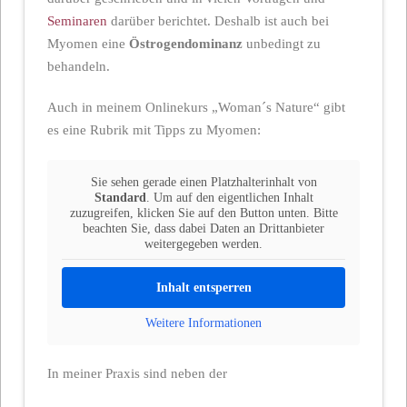
Seminaren
darüber berichtet. Deshalb ist auch bei
Myomen eine
Östrogendominanz
unbedingt zu
behandeln.
Auch in meinem Onlinekurs „Woman´s Nature“ gibt
es eine Rubrik mit Tipps zu Myomen:
Sie sehen gerade einen Platzhalterinhalt von
Standard
. Um auf den eigentlichen Inhalt
zuzugreifen, klicken Sie auf den Button unten. Bitte
beachten Sie, dass dabei Daten an Drittanbieter
weitergegeben werden.
Inhalt entsperren
Weitere Informationen
In meiner Praxis sind neben der