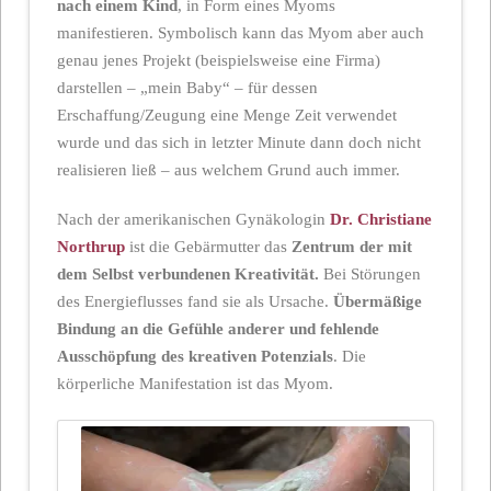
nach einem Kind
, in Form eines Myoms
manifestieren. Symbolisch kann das Myom aber auch
genau jenes Projekt (beispielsweise eine Firma)
darstellen – „mein Baby“ – für dessen
Erschaffung/Zeugung eine Menge Zeit verwendet
wurde und das sich in letzter Minute dann doch nicht
realisieren ließ – aus welchem Grund auch immer.
Nach der amerikanischen Gynäkologin
Dr. Christiane
Northrup
ist die Gebärmutter das
Zentrum der mit
dem Selbst verbundenen Kreativität.
Bei Störungen
des Energieflusses fand sie als Ursache.
Übermäßige
Bindung an die Gefühle anderer und fehlende
Ausschöpfung des kreativen Potenzials
. Die
körperliche Manifestation ist das Myom.