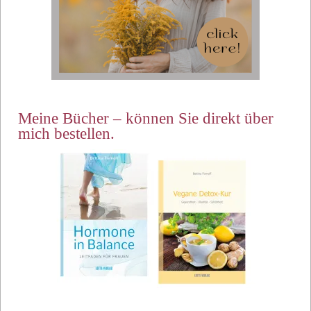
Meine Bücher – können Sie direkt über
mich bestellen.