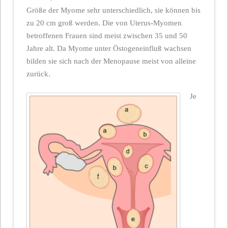
Größe der Myome sehr unterschiedlich, sie können bis
zu 20 cm groß werden. Die von Uterus-Myomen
betroffenen Frauen sind meist zwischen 35 und 50
Jahre alt. Da Myome unter Östogeneinfluß wachsen
bilden sie sich nach der Menopause meist von alleine
zurück.
Je