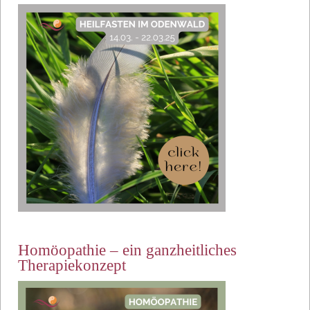
Homöopathie – ein ganzheitliches
Therapiekonzept