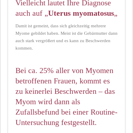
Vielleicht lautet Ihre Diagnose
auch auf „
Uterus myomatosus
„
Damit ist gemeint, dass sich gleichzeitig mehrere
Myome gebildet haben. Meist ist die Gebärmutter dann
auch stark vergrößert und es kann zu Beschwerden
kommen.
Bei ca. 25% aller von Myomen
betroffenen Frauen, kommt es
zu keinerlei Beschwerden – das
Myom wird dann als
Zufallsbefund bei einer Routine-
Untersuchung festgestellt.