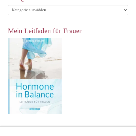
Kategorien
Mein Leitfaden für Frauen