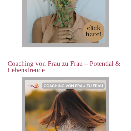
Coaching von Frau zu Frau – Potential &
Lebensfreude