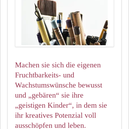
Machen sie sich die eigenen
Fruchtbarkeits- und
Wachstumswünsche bewusst
und „gebären“ sie ihre
„geistigen Kinder“, in dem sie
ihr kreatives Potenzial voll
ausschöpfen und leben.