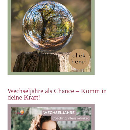
Wechseljahre als Chance – Komm in
deine Kraft!