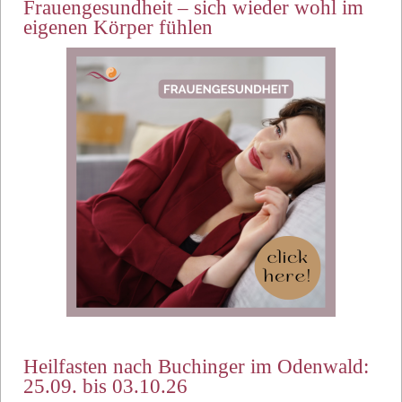
Frauengesundheit – sich wieder wohl im
eigenen Körper fühlen
Heilfasten nach Buchinger im Odenwald:
25.09. bis 03.10.26