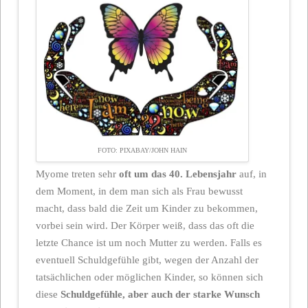
FOTO: PIXABAY/JOHN HAIN
Myome treten sehr
oft um das 40. Lebensjahr
auf, in
dem Moment, in dem man sich als Frau bewusst
macht, dass bald die Zeit um Kinder zu bekommen,
vorbei sein wird. Der Körper weiß, dass das oft die
letzte Chance ist um noch Mutter zu werden. Falls es
eventuell Schuldgefühle gibt, wegen der Anzahl der
tatsächlichen oder möglichen Kinder, so können sich
diese
Schuldgefühle, aber auch der starke Wunsch