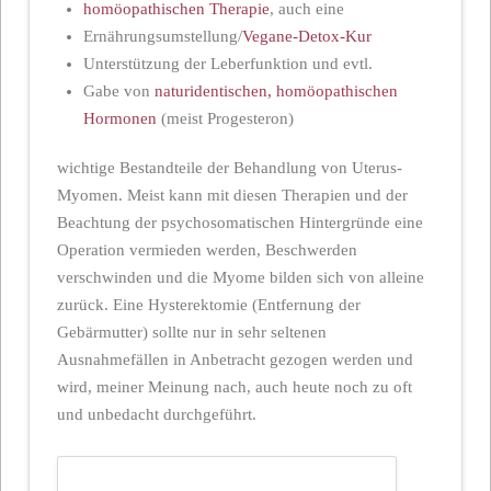
homöopathischen Therapie
, auch eine
Ernährungsumstellung/
Vegane-Detox-Kur
Unterstützung der Leberfunktion und evtl.
Gabe von
naturidentischen, homöopathischen
Hormonen
(meist Progesteron)
wichtige Bestandteile der Behandlung von Uterus-
Myomen. Meist kann mit diesen Therapien und der
Beachtung der psychosomatischen Hintergründe eine
Operation vermieden werden, Beschwerden
verschwinden und die Myome bilden sich von alleine
zurück. Eine Hysterektomie (Entfernung der
Gebärmutter) sollte nur in sehr seltenen
Ausnahmefällen in Anbetracht gezogen werden und
wird, meiner Meinung nach, auch heute noch zu oft
und unbedacht durchgeführt.