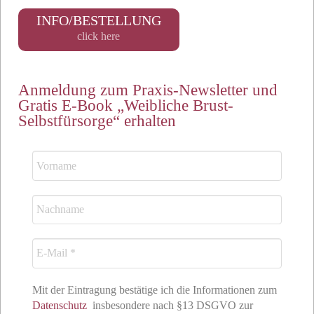
INFO/BESTELLUNG
click here
Anmeldung zum Praxis-Newsletter und
Gratis E-Book „Weibliche Brust-
Selbstfürsorge“ erhalten
Mit der Eintragung bestätige ich die Informationen zum
Datenschutz
insbesondere nach §13 DSGVO zur