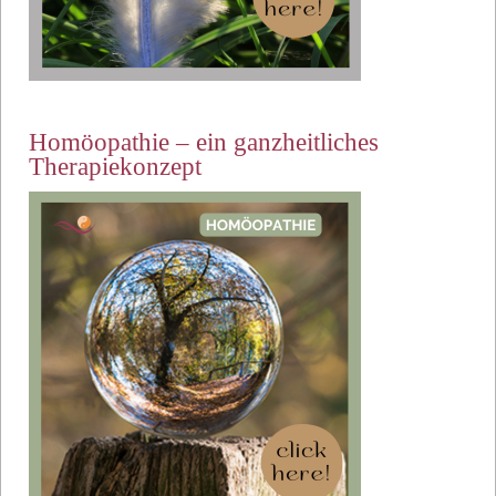
Homöopathie – ein ganzheitliches
Therapiekonzept