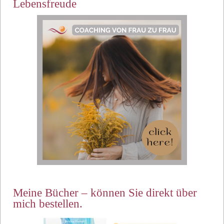
Lebensfreude
Meine Bücher – können Sie direkt über
mich bestellen.