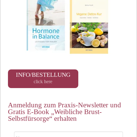
INFO/BESTELLUNG
click here
Anmeldung zum Praxis-Newsletter und
Gratis E-Book „Weibliche Brust-
Selbstfürsorge“ erhalten