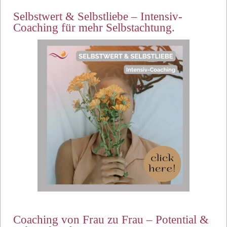
Selbstwert & Selbstliebe – Intensiv-
Coaching für mehr Selbstachtung.
Coaching von Frau zu Frau – Potential &