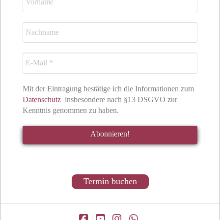
Mit der Eintragung bestätige ich die Informationen zum
Datenschutz
insbesondere nach §13 DSGVO zur
Kenntnis genommen zu haben.
Termin buchen