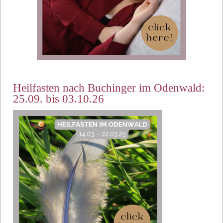
Heilfasten nach Buchinger im Odenwald:
25.09. bis 03.10.26