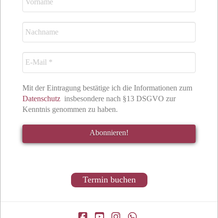
Mit der Eintragung bestätige ich die Informationen zum
Datenschutz
insbesondere nach §13 DSGVO zur
Kenntnis genommen zu haben.
Termin buchen