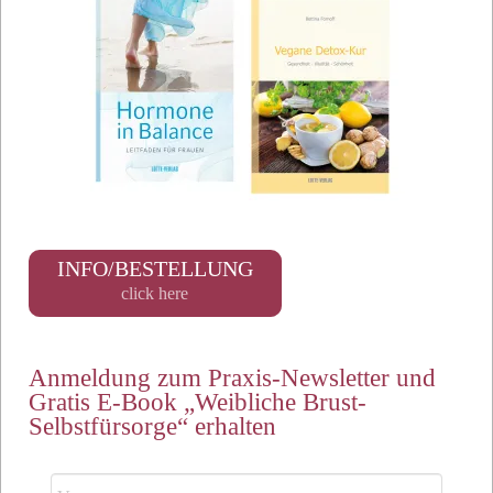
INFO/BESTELLUNG
click here
Anmeldung zum Praxis-Newsletter und
Gratis E-Book „Weibliche Brust-
Selbstfürsorge“ erhalten