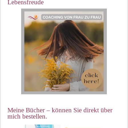
Lebensfreude
Meine Bücher – können Sie direkt über
mich bestellen.