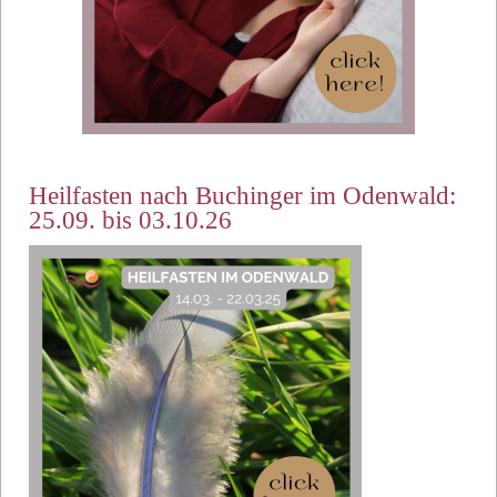
Heilfasten nach Buchinger im Odenwald:
25.09. bis 03.10.26