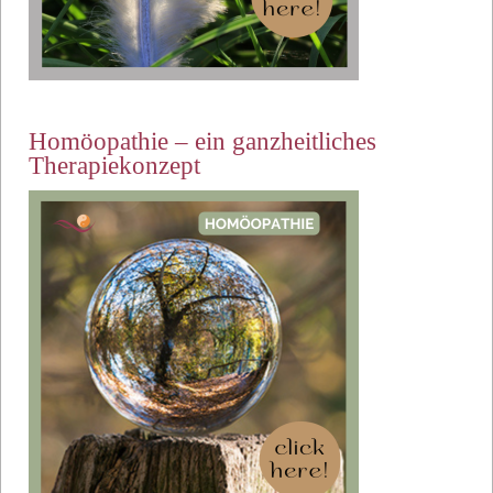
Homöopathie – ein ganzheitliches
Therapiekonzept