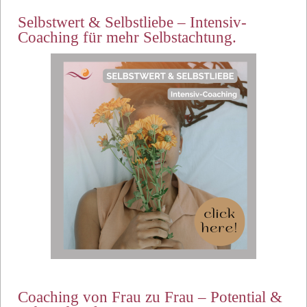
Selbstwert & Selbstliebe – Intensiv-
Coaching für mehr Selbstachtung.
Coaching von Frau zu Frau – Potential &