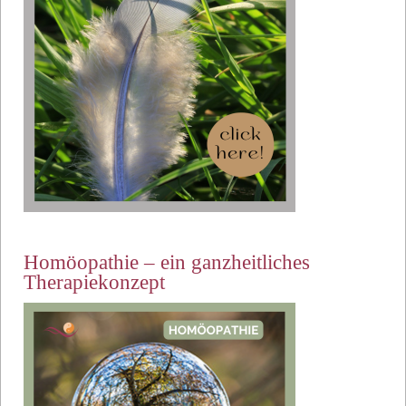
Homöopathie – ein ganzheitliches
Therapiekonzept