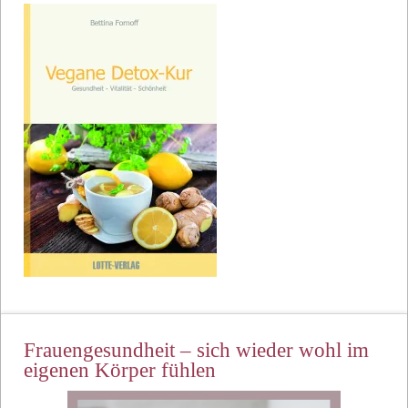
Frauengesundheit – sich wieder wohl im
eigenen Körper fühlen