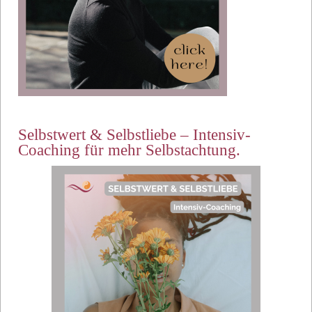
Selbstwert & Selbstliebe – Intensiv-
Coaching für mehr Selbstachtung.