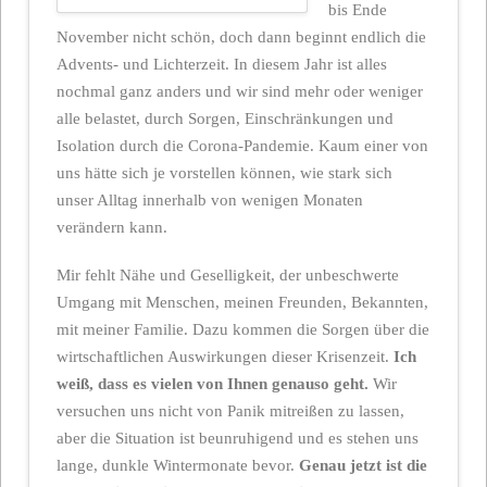
bis Ende
November nicht schön, doch dann beginnt endlich die
Advents- und Lichterzeit. In diesem Jahr ist alles
nochmal ganz anders und wir sind mehr oder weniger
alle belastet, durch Sorgen, Einschränkungen und
Isolation durch die Corona-Pandemie. Kaum einer von
uns hätte sich je vorstellen können, wie stark sich
unser Alltag innerhalb von wenigen Monaten
verändern kann.
Mir fehlt Nähe und Geselligkeit, der unbeschwerte
Umgang mit Menschen, meinen Freunden, Bekannten,
mit meiner Familie. Dazu kommen die Sorgen über die
wirtschaftlichen Auswirkungen dieser Krisenzeit.
Ich
weiß, dass es vielen von Ihnen genauso geht.
Wir
versuchen uns nicht von Panik mitreißen zu lassen,
aber die Situation ist beunruhigend und es stehen uns
lange, dunkle Wintermonate bevor.
Genau jetzt ist die