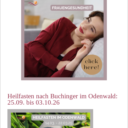
Heilfasten nach Buchinger im Odenwald:
25.09. bis 03.10.26