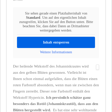
Sie sehen gerade einen Platzhalterinhalt von
Standard
. Um auf den eigentlichen Inhalt
zuzugreifen, klicken Sie auf den Button unten. Bitte
beachten Sie, dass dabei Daten an Drittanbieter
weitergegeben werden.
Inhalt entsperren
Weitere Informationen
Der heilende Wirkstoff des Johanniskrautes wird
aus den gelben Blüten gewonnen. Vielleicht ist
Ihnen schon einmal aufgefallen, dass die Blüten einen
roten Farbstoff absondern, wenn man sie zwischen den
Fingern zerreibt. Dieser rote Farbstoff enthält den
Wirkstoff Hypericin.
Ich persönlich schätze ganz
besonders das Rotöl (Johanniskrautöl), dass aus den
Blüten hergestellt wird.
Es hat eine sehr wohltuende