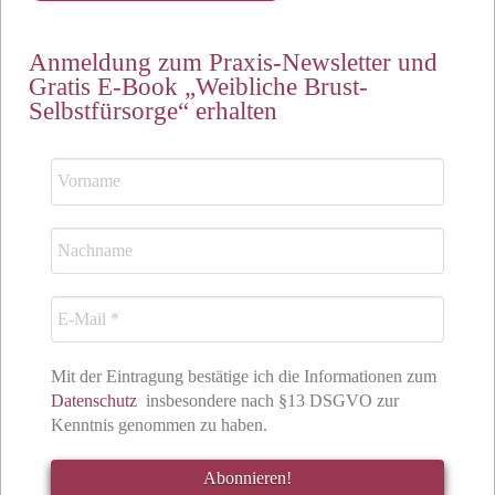
Anmeldung zum Praxis-Newsletter und
Gratis E-Book „Weibliche Brust-
Selbstfürsorge“ erhalten
Mit der Eintragung bestätige ich die Informationen zum
Datenschutz
insbesondere nach §13 DSGVO zur
Kenntnis genommen zu haben.