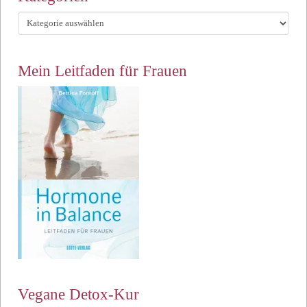
Kategorien
Mein Leitfaden für Frauen
Vegane Detox-Kur