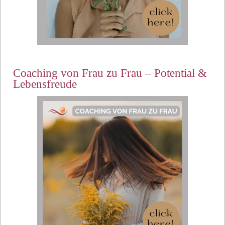
Coaching von Frau zu Frau – Potential &
Lebensfreude