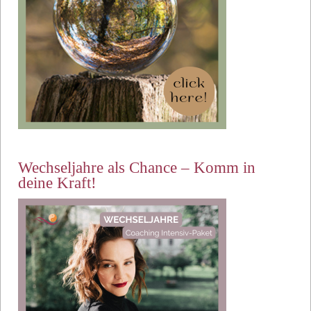
Wechseljahre als Chance – Komm in
deine Kraft!