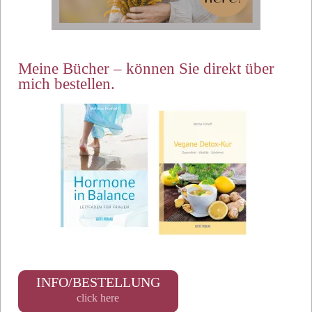
Meine Bücher – können Sie direkt über
mich bestellen.
INFO/BESTELLUNG
click here