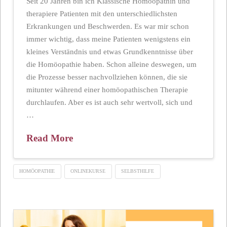
Seit 20 Jahren bin ich Klassische Homöopathin und
therapiere Patienten mit den unterschiedlichsten
Erkrankungen und Beschwerden. Es war mir schon
immer wichtig, dass meine Patienten wenigstens ein
kleines Verständnis und etwas Grundkenntnisse über
die Homöopathie haben. Schon alleine deswegen, um
die Prozesse besser nachvollziehen können, die sie
mitunter während einer homöopathischen Therapie
durchlaufen. Aber es ist auch sehr wertvoll, sich und
…
Read More
HOMÖOPATHIE
ONLINEKURSE
SELBSTHILFE