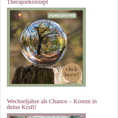
Therapiekonzept
Wechseljahre als Chance – Komm in
deine Kraft!