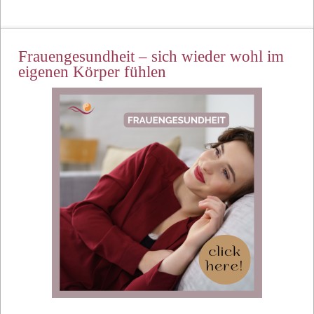
Frauengesundheit – sich wieder wohl im
eigenen Körper fühlen