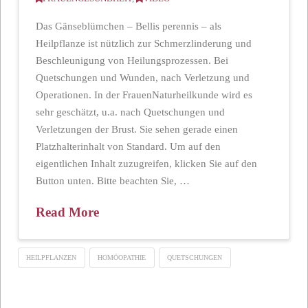
Das Gänseblümchen – Bellis perennis – als
Heilpflanze ist nützlich zur Schmerzlinderung und
Beschleunigung von Heilungsprozessen. Bei
Quetschungen und Wunden, nach Verletzung und
Operationen. In der FrauenNaturheilkunde wird es
sehr geschätzt, u.a. nach Quetschungen und
Verletzungen der Brust. Sie sehen gerade einen
Platzhalterinhalt von Standard. Um auf den
eigentlichen Inhalt zuzugreifen, klicken Sie auf den
Button unten. Bitte beachten Sie, …
Read More
HEILPFLANZEN
HOMÖOPATHIE
QUETSCHUNGEN