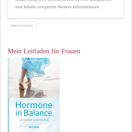
und Inhalte entsperren Weitere Informationen
HEILPFLANZEN
Mein Leitfaden für Frauen