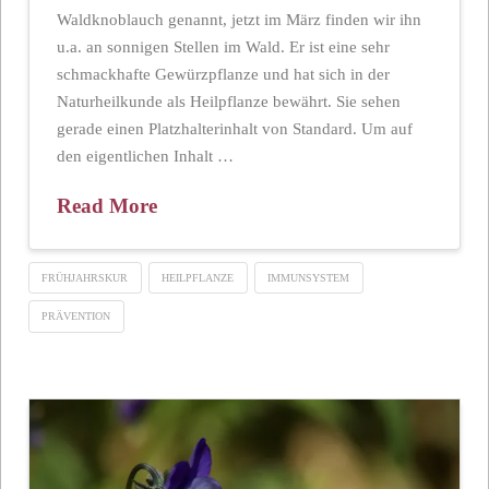
Waldknoblauch genannt, jetzt im März finden wir ihn
u.a. an sonnigen Stellen im Wald. Er ist eine sehr
schmackhafte Gewürzpflanze und hat sich in der
Naturheilkunde als Heilpflanze bewährt. Sie sehen
gerade einen Platzhalterinhalt von Standard. Um auf
den eigentlichen Inhalt …
Read More
FRÜHJAHRSKUR
HEILPFLANZE
IMMUNSYSTEM
PRÄVENTION