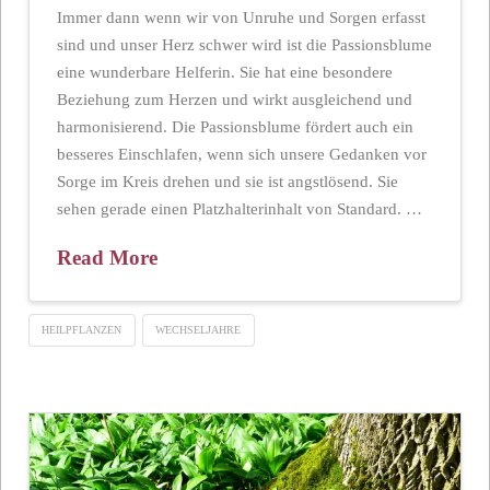
Immer dann wenn wir von Unruhe und Sorgen erfasst
sind und unser Herz schwer wird ist die Passionsblume
eine wunderbare Helferin. Sie hat eine besondere
Beziehung zum Herzen und wirkt ausgleichend und
harmonisierend. Die Passionsblume fördert auch ein
besseres Einschlafen, wenn sich unsere Gedanken vor
Sorge im Kreis drehen und sie ist angstlösend. Sie
sehen gerade einen Platzhalterinhalt von Standard. …
Read More
HEILPFLANZEN
WECHSELJAHRE