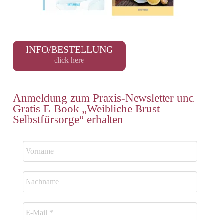
INFO/BESTELLUNG
click here
Anmeldung zum Praxis-Newsletter und
Gratis E-Book „Weibliche Brust-
Selbstfürsorge“ erhalten