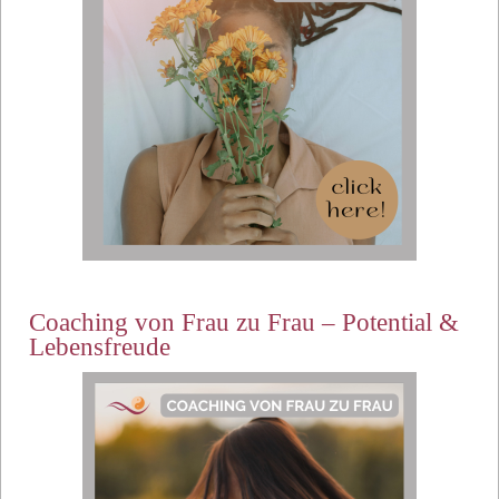
Coaching von Frau zu Frau – Potential &
Lebensfreude