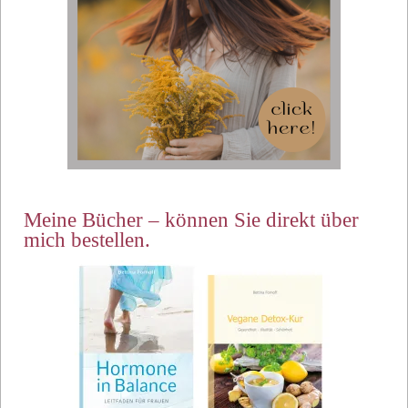
Meine Bücher – können Sie direkt über
mich bestellen.