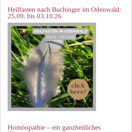
Heilfasten nach Buchinger im Odenwald:
25.09. bis 03.10.26
Homöopathie – ein ganzheitliches