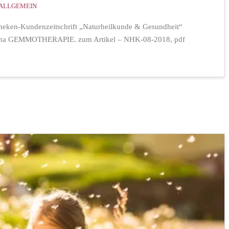
ALLGEMEIN
theken-Kundenzeitschrift „Naturheilkunde & Gesundheit“
 Thema GEMMOTHERAPIE. zum Artikel – NHK-08-2018, pdf