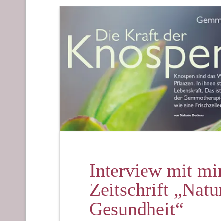
Interview mit mi
Zeitschrift „Nat
Gesundheit“