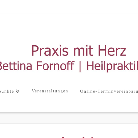
Veranstaltungen
punkte
Online-Terminvereinbar