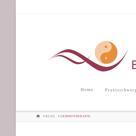
Home
Praxisschwer
HOME
BLOG
GEMMOTHERAPIE