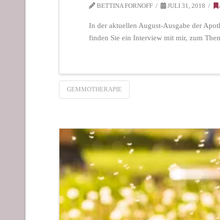
BETTINA FORNOFF
JULI 31, 2018
In der aktuellen August-Ausgabe der Apo
finden Sie ein Interview mit mir, zum
GEMMOTHERAPIE